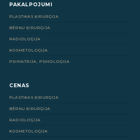
PAKALPOJUMI
PLASTIKAS ĶIRURĢIJA
BĒRNU ĶIRURĢIJA
RADIOLOĢIJA
KOSMETOLOĢIJA
PSIHIATRIJA, PSIHOLOĢIJA
CENAS
PLASTIKAS ĶIRURĢIJA
BĒRNU ĶIRURĢIJA
RADIOLOĢIJA
KOSMETOLOĢIJA