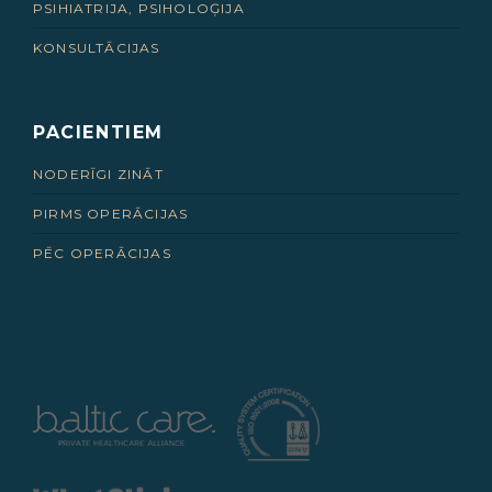
PSIHIATRIJA, PSIHOLOĢIJA
KONSULTĀCIJAS
PACIENTIEM
NODERĪGI ZINĀT
PIRMS OPERĀCIJAS
PĒC OPERĀCIJAS