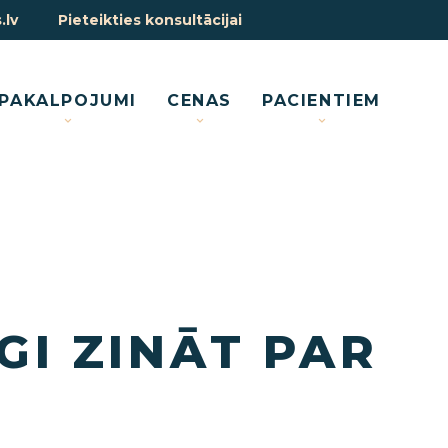
.lv
Pieteikties konsultācijai
PAKALPOJUMI
CENAS
PACIENTIEM
GI ZINĀT PAR