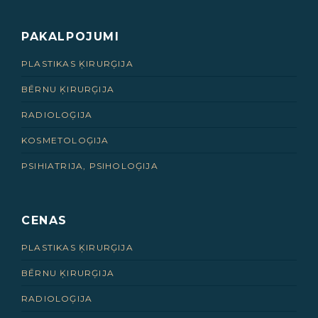
PAKALPOJUMI
PLASTIKAS ĶIRURĢIJA
BĒRNU ĶIRURĢIJA
RADIOLOĢIJA
KOSMETOLOĢIJA
PSIHIATRIJA, PSIHOLOĢIJA
CENAS
PLASTIKAS ĶIRURĢIJA
BĒRNU ĶIRURĢIJA
RADIOLOĢIJA