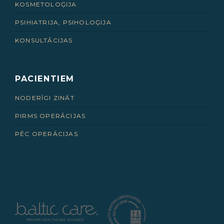
KOSMETOLOĢIJA
PSIHIATRIJA, PSIHOLOĢIJA
KONSULTĀCIJAS
PACIENTIEM
NODERĪGI ZINĀT
PIRMS OPERĀCIJAS
PĒC OPERĀCIJAS