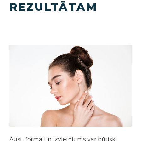
REZULTĀTAM
Ausu forma un izvietojums var būtiski