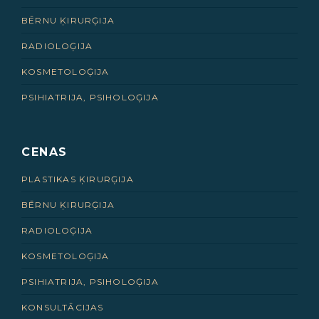
BĒRNU ĶIRURĢIJA
RADIOLOĢIJA
KOSMETOLOĢIJA
PSIHIATRIJA, PSIHOLOĢIJA
CENAS
PLASTIKAS ĶIRURĢIJA
BĒRNU ĶIRURĢIJA
RADIOLOĢIJA
KOSMETOLOĢIJA
PSIHIATRIJA, PSIHOLOĢIJA
KONSULTĀCIJAS