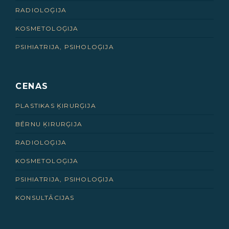
RADIOLOĢIJA
KOSMETOLOĢIJA
PSIHIATRIJA, PSIHOLOĢIJA
CENAS
PLASTIKAS ĶIRURĢIJA
BĒRNU ĶIRURĢIJA
RADIOLOĢIJA
KOSMETOLOĢIJA
PSIHIATRIJA, PSIHOLOĢIJA
KONSULTĀCIJAS