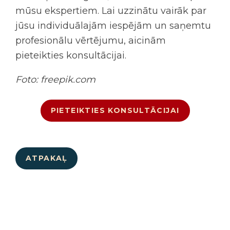
mūsu ekspertiem. Lai uzzinātu vairāk par
jūsu individuālajām iespējām un saņemtu
profesionālu vērtējumu, aicinām
pieteikties konsultācijai
.
Foto: freepik.com
PIETEIKTIES KONSULTĀCIJAI
ATPAKAĻ