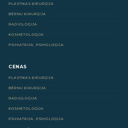
PLASTIKAS ĶIRURĢIJA
BĒRNU ĶIRURĢIJA
RADIOLOĢIJA
KOSMETOLOĢIJA
PSIHIATRIJA, PSIHOLOĢIJA
CENAS
PLASTIKAS ĶIRURĢIJA
BĒRNU ĶIRURĢIJA
RADIOLOĢIJA
KOSMETOLOĢIJA
PSIHIATRIJA, PSIHOLOĢIJA