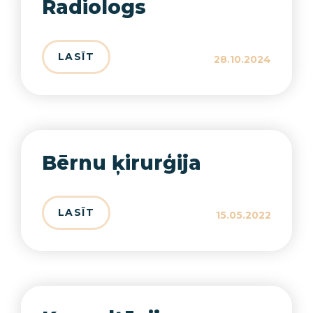
Radiologs
LASĪT
28.10.2024
Bērnu ķirurģija
LASĪT
15.05.2022