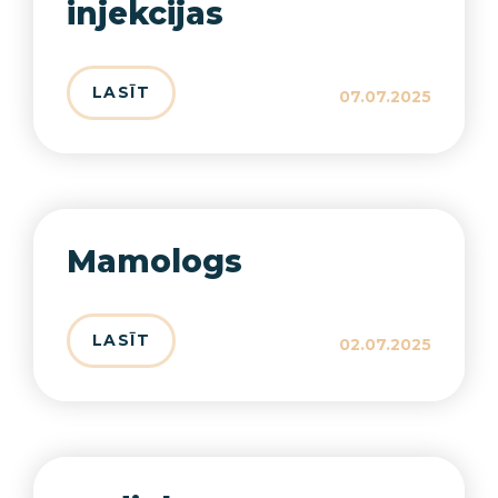
injekcijas
LASĪT
07.07.2025
Mamologs
LASĪT
02.07.2025