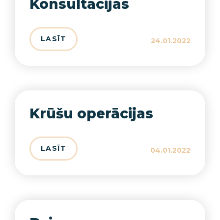
Konsultācijas
LASĪT
24.01.2022
Krūšu operācijas
LASĪT
04.01.2022