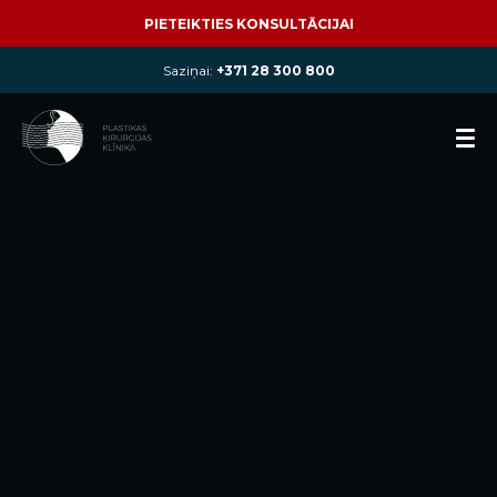
PIETEIKTIES KONSULTĀCIJAI
Saziņai:
+371 28 300 800